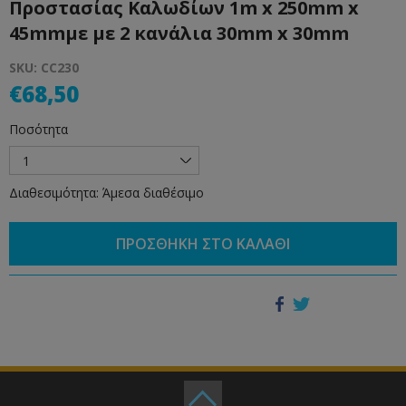
Προστασίας Καλωδίων 1m x 250mm x
45mmμε με 2 κανάλια 30mm x 30mm
SKU: CC230
€68,50
Ποσότητα
1
Διαθεσιμότητα: Άμεσα διαθέσιμο
ΠΡΟΣΘΗΚΗ ΣΤΟ ΚΑΛΑΘΙ