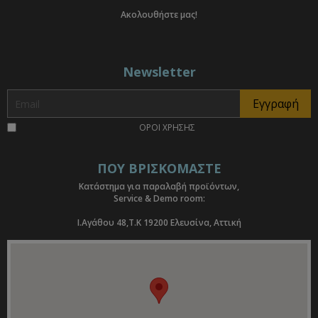
Ακολουθήστε μας!
Newsletter
ΟΡΟΙ ΧΡΗΣΗΣ
ΠΟΥ ΒΡΙΣΚΟΜΑΣΤΕ
Κατάστημα για παραλαβή προϊόντων,
Service & Demo room:
I.Αγάθου 48,Τ.Κ 19200 Ελευσίνα, Αττική