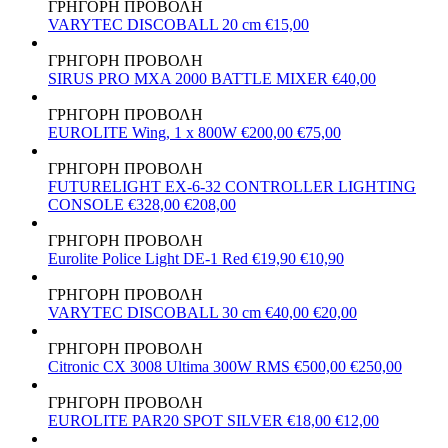
ΓΡΗΓΟΡΗ ΠΡΟΒΟΛΗ
VARYTEC DISCOBALL 20 cm
€15,00
ΓΡΗΓΟΡΗ ΠΡΟΒΟΛΗ
SIRUS PRO MXA 2000 BATTLE MIXER
€40,00
ΓΡΗΓΟΡΗ ΠΡΟΒΟΛΗ
EUROLITE Wing, 1 x 800W
€200,00
€75,00
ΓΡΗΓΟΡΗ ΠΡΟΒΟΛΗ
FUTURELIGHT EX-6-32 CONTROLLER LIGHTING
CONSOLE
€328,00
€208,00
ΓΡΗΓΟΡΗ ΠΡΟΒΟΛΗ
Eurolite Police Light DE-1 Red
€19,90
€10,90
ΓΡΗΓΟΡΗ ΠΡΟΒΟΛΗ
VARYTEC DISCOBALL 30 cm
€40,00
€20,00
ΓΡΗΓΟΡΗ ΠΡΟΒΟΛΗ
Citronic CX 3008 Ultima 300W RMS
€500,00
€250,00
ΓΡΗΓΟΡΗ ΠΡΟΒΟΛΗ
EUROLITE PAR20 SPOT SILVER
€18,00
€12,00