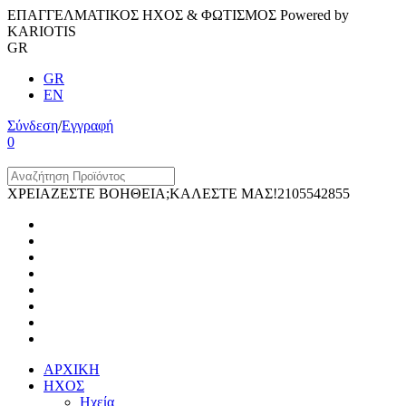
ΕΠΑΓΓΕΛΜΑΤΙΚΟΣ ΗΧΟΣ & ΦΩΤΙΣΜΟΣ Powered by
KARIOTIS
GR
GR
EN
Σύνδεση
/
Εγγραφή
0
ΧΡΕΙΑΖΕΣΤΕ ΒΟΗΘΕΙΑ;ΚΑΛΕΣΤΕ ΜΑΣ!
2105542855
ΑΡΧΙΚΗ
ΗΧΟΣ
Ηχεία