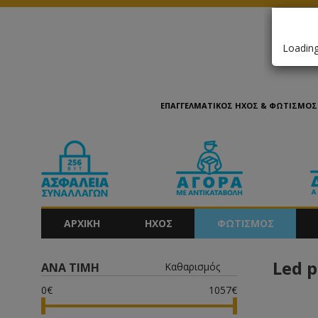
Loading.
ΕΠΑΓΓΕΛΜΑΤΙΚΟΣ ΗΧΟΣ & ΦΩΤΙΣΜΟΣ 
ΑΡΧΙΚΗ
ΗΧΟΣ
ΦΩΤΙΣΜΟΣ
Led p
ΑΝΑ ΤΙΜΗ
Καθαρισμός
0€
1057€