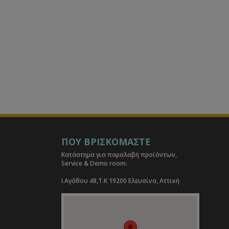
ΠΟΥ ΒΡΙΣΚΟΜΑΣΤΕ
Κατάστημα για παραλαβή προϊόντων,
Service & Demo room:
I.Αγάθου 48,Τ.Κ 19200 Ελευσίνα, Αττική