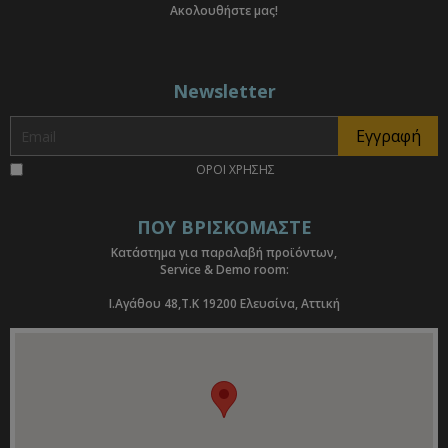
Ακολουθήστε μας!
Newsletter
ΟΡΟΙ ΧΡΗΣΗΣ
ΠΟΥ ΒΡΙΣΚΟΜΑΣΤΕ
Κατάστημα για παραλαβή προϊόντων,
Service & Demo room:
I.Αγάθου 48,Τ.Κ 19200 Ελευσίνα, Αττική