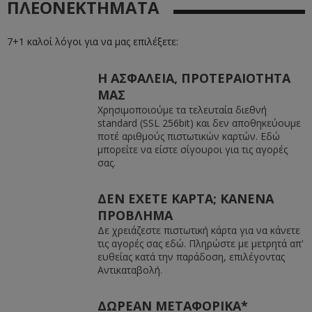
ΠΛΕΟΝΕΚΤΗΜΑΤΑ
7+1 καλοί λόγοι για να μας επιλέξετε:
Η ΑΣΦΑΛΕΙΑ, ΠΡΟΤΕΡΑΙΟΤΗΤΑ
ΜΑΣ
Χρησιμοποιούμε τα τελευταία διεθνή
standard (SSL 256bit) και δεν αποθηκεύουμε
ποτέ αριθμούς πιστωτικών καρτών. Εδώ
μπορείτε να είστε σίγουροι για τις αγορές
σας.
ΔΕΝ ΕΧΕΤΕ ΚΑΡΤΑ; ΚΑΝΕΝΑ
ΠΡΟΒΛΗΜΑ
Δε χρειάζεστε πιστωτική κάρτα για να κάνετε
τις αγορές σας εδώ. Πληρώστε με μετρητά απ'
ευθείας κατά την παράδοση, επιλέγοντας
Αντικαταβολή.
ΔΩΡΕΑΝ ΜΕΤΑΦΟΡΙΚΑ*