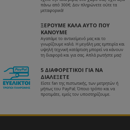
πάνω από 300€; Δεν πληρώνετε ούτε τα
μεταφορικά!
ΞΕΡΟΥΜΕ ΚΑΛΑ ΑΥΤΟ ΠΟΥ
ΚΑΝΟΥΜΕ
Αγαπάμε το αντικείμενό μας και το
γνωρίζουμε καλά. Η μεγάλη μας εμπειρία και
υψηλή τεχνική κατάρτιση μπορεί να κάνουν
τη διαφορά και για σας. Απλά ρωτήστε μας!
5 ΔΙΑΦΟΡΕΤΙΚΟΙ ΓΙΑ ΝΑ
ΔΙΑΛΕΞΕΤΕ
Είστε fan της πιστωτικής, των μετρητών ή
μήπως του PayPal; Όποιο τρόπο και να
προτιμάτε, εμείς τον υποστηρίζουμε.