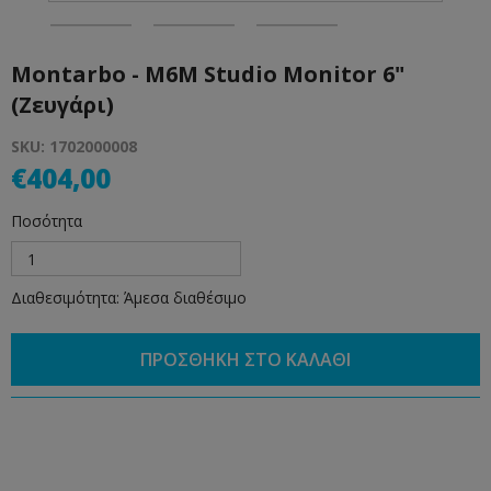
Montarbo - M6M Studio Monitor 6"
(Ζευγάρι)
SKU: 1702000008
€404,00
Ποσότητα
1
Διαθεσιμότητα: Άμεσα διαθέσιμο
ΠΡΟΣΘΗΚΗ ΣΤΟ ΚΑΛΑΘΙ