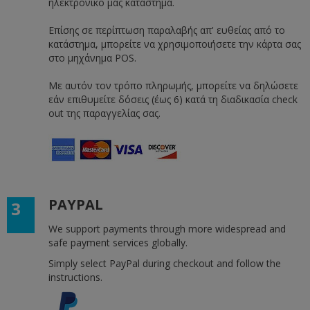
ηλεκτρονικό μας κατάστημα.
Επίσης σε περίπτωση παραλαβής απ' ευθείας από το
κατάστημα, μπορείτε να χρησιμοποιήσετε την κάρτα σας
στο μηχάνημα POS. ​
Με αυτόν τον τρόπο πληρωμής, μπορείτε να δηλώσετε
εάν επιθυμείτε δόσεις (έως 6) κατά τη διαδικασία check
out της παραγγελίας σας.
PAYPAL
3
We support payments through more widespread and
safe payment services globally.
Simply select PayPal during checkout and follow the
instructions.