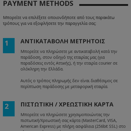
PAYMENT METHODS
Μπορείτε να επιλέξετε οποιονδήποτε από τους παρακάτω
τρόπους για να εξοφλήσετε την παραγγελία σας:
ΑΝΤΙΚΑΤΑΒΟΛΗ ΜΕΤΡΗΤΟΙΣ
1
Μπορείτε να πληρώσετε με αντικαταβολή κατά την
παράδοση, στον οδηγό της εταιρίας μας (για
παραδόσεις εντός Αττικής), ή την εταιρία courier σε
ολόκληρη την Ελλάδα. ​
Αυτός ο τρόπος πληρωμής δεν είναι διαθέσιμος σε
περίπτωση παράδοσης με μεταφορική εταιρία.
ΠΙΣΤΩΤΙΚΗ / ΧΡΕΩΣΤΙΚΗ ΚΑΡΤΑ
2
Μπορείτε να πληρώσετε χρησιμοποιώντας την
πιστωτική/Χρεωστική σας κάρτα (MasterCard, VISA,
American Express) με πλήρη ασφάλεια (256bit SSL) στο