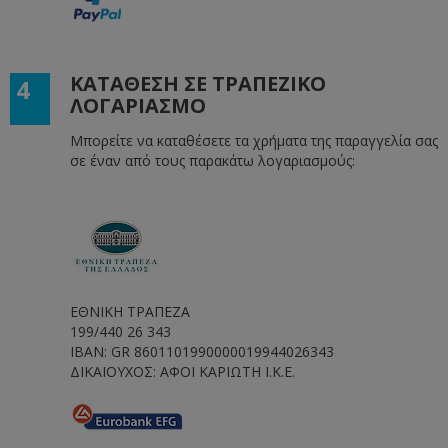
ΚΑΤΑΘΕΣΗ ΣΕ ΤΡΑΠΕΖΙΚΟ
4
ΛΟΓΑΡΙΑΣΜΟ
Μπορείτε να καταθέσετε τα χρήματα της παραγγελία σας
σε έναν από τους παρακάτω λογαριασμούς:
ΕΘΝΙΚΗ ΤΡΑΠΕΖΑ
199/440 26 343
IBAN: GR 8601101990000019944026343
ΔΙΚΑΙΟΥΧΟΣ: ΑΦΟΙ ΚΑΡΙΩΤΗ I.K.Ε.