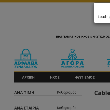
Loading.
ΕΠΑΓΓΕΛΜΑΤΙΚΟΣ ΗΧΟΣ & ΦΩΤΙΣΜΟΣ 
ΑΡΧΙΚΗ
ΗΧΟΣ
ΦΩΤΙΣΜΟΣ
Cable
ΑΝΑ ΤΙΜΗ
Καθαρισμός
ΑΝΑ ΕΤΑΙΡΙΑ
Καθαρισμός