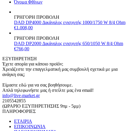
Όνομα Φθίνων
ΓΡΗΓΟΡΗ ΠΡΟΒΟΛΗ
DAD DP4000 Δικάναλος ενισχυτής 1000/1750 W 8/4 Ohm
€1.008,00
ΓΡΗΓΟΡΗ ΠΡΟΒΟΛΗ
DAD DP2000 Δικάναλος ενισχυτής 650/1050 W 8/4 Ohm
€766,00
ΕΞΥΠΗΡΕΤΗΣΗ
Έχετε απορία για κάποιο προϊόν;
Χρειάζεστε την επαγγελματική μας συμβουλή σχετικά με μια
ανάγκη σας;
Είμαστε εδώ για να σας βοηθήσουμε.
Απλά τηλεφωνήστε μας ή στείλτε μας ένα email!
info@live-market.gr
2105542855
(ΩΡΑΡΙΟ ΕΞΥΠΗΡΕΤΗΣΗΣ 9πμ - 5μμ)
ΠΛΗΡΟΦΟΡΙΕΣ
ΕΤΑΙΡΙΑ
ΕΠΙΚΟΙΝΩΝΙΑ