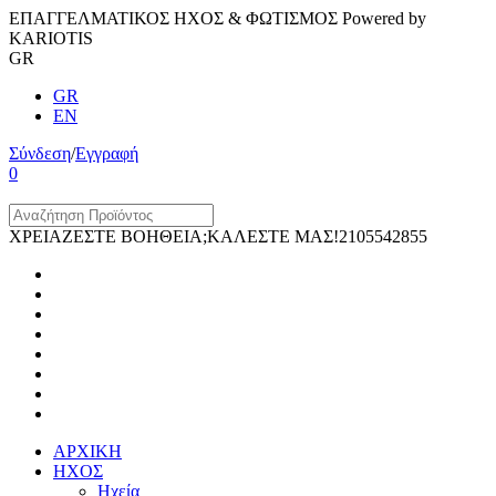
ΕΠΑΓΓΕΛΜΑΤΙΚΟΣ ΗΧΟΣ & ΦΩΤΙΣΜΟΣ Powered by
KARIOTIS
GR
GR
EN
Σύνδεση
/
Εγγραφή
0
ΧΡΕΙΑΖΕΣΤΕ ΒΟΗΘΕΙΑ;ΚΑΛΕΣΤΕ ΜΑΣ!
2105542855
ΑΡΧΙΚΗ
ΗΧΟΣ
Ηχεία