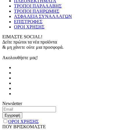
ΠΛΕΟΝΕΚΤΗΜΑΤΑ
ΤΡΟΠΟΙ ΠΑΡΑΛΑΒΗΣ
ΤΡΟΠΟΙ ΠΛΗΡΩΜΗΣ
ΑΣΦΑΛΕΙΑ ΣΥΝΑΛΛΑΓΩΝ
ΕΠΙΣΤΡΟΦΕΣ
ΟΡΟΙ ΧΡΗΣΗΣ
ΕΙΜΑΣΤΕ SOCIAL!
Δείτε πρώτοι τα νέα προϊόντα
& μη χάνετε ούτε μια προσφορά.
Ακολουθήστε μας!
Newsletter
ΟΡΟΙ ΧΡΗΣΗΣ
ΠΟΥ ΒΡΙΣΚΟΜΑΣΤΕ